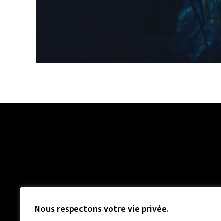
Nous respectons votre vie privée.