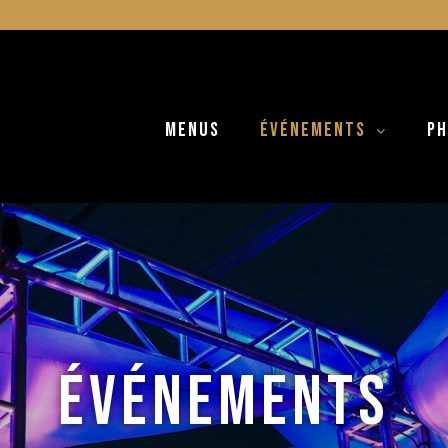
MENUS
ÉVÉNEMENTS
PH
ÉVÉNEMENTS