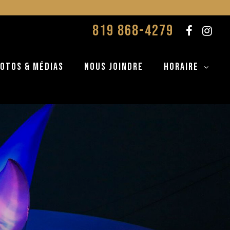
819 868-4279
OTOS & MÉDIAS
NOUS JOINDRE
Horaire